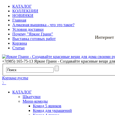
КАТАЛОГ
КОЛЛЕКЦИИ
НОВИНКИ
Главная
Алмазная вышивка - что это такое?
Условия доставки
Почему "Яркие Грани"
Интернет
Выставка готовых работ
Корзина
Статьи
+7(985) 165-75-13
Яркие Грани - Создавайте красивые вещи дл
Корзина пуста
〉
КАТАЛОГ
Шкатулки
Мини-комоды
Комод 5 ящиков
Комод для украшений