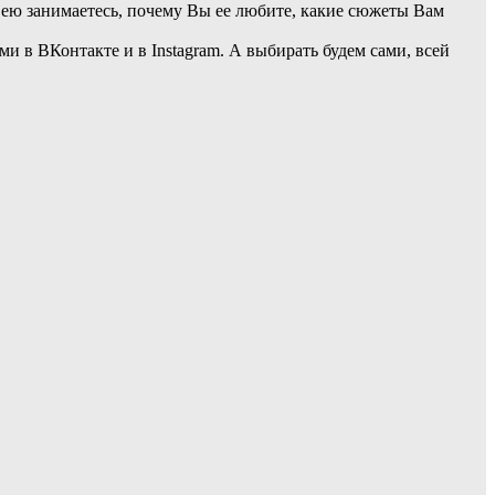
 ею занимаетесь, почему Вы ее любите, какие сюжеты Вам
 в ВКонтакте и в Instagram. А выбирать будем сами, всей