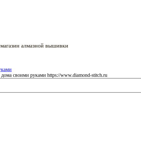
 магазин алмазной вышивки
я дома своими руками
https://www.diamond-stitch.ru