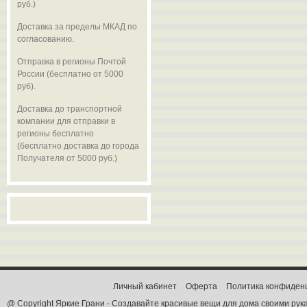
руб.)
Доставка за пределы МКАД по
согласованию.
Отправка в регионы Почтой
России (бесплатно от 5000
руб).
Доставка до транспортной
компании для отправки в
регионы бесплатно
(бесплатно доставка до города
Получателя от 5000 руб.)
Личный кабинет
Оферта
Политика конфиден
@ Copyright Яркие Грани - Создавайте красивые вещи для дома своими рук