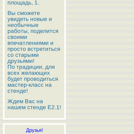
площадь, 1.
Вы сможете
увидеть новые и
необычные
работы, поделится
своими
впечатлениями и
просто встретиться
со старыми
друзьями!
По традиции, для
всех желающих
будет проводиться
мастер-класс на
стенде!
Ждем Вас на
нашем стенде E2.1!
Друзья!