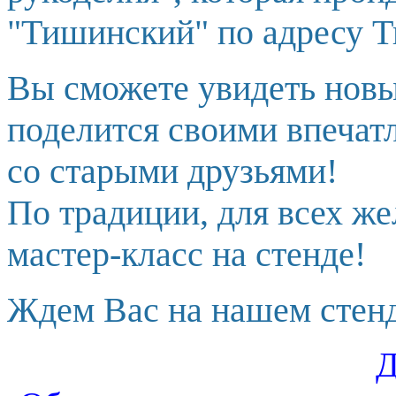
"Тишинский" по адресу Т
Вы сможете увидеть новы
поделится своими впечат
со старыми друзьями!
По традиции, для всех ж
мастер-класс на стенде!
Ждем Вас на нашем стенд
Д