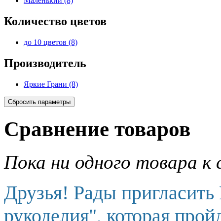
Маленький (8)
Количество цветов
до 10 цветов (8)
Производитель
Яркие Грани (8)
Сравнение товаров
Пока ни одного товара к 
Друзья! Рады пригласить
рукоделия", которая прой