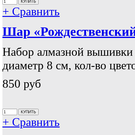
+ Сравнить
Шар «Рождественский
Набор алмазной вышивки
диаметр 8 см, кол-во цвет
850 руб
+ Сравнить