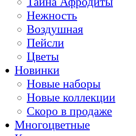
Тайна Афродиты
Нежность
Воздушная
Пейсли
Цветы
Новинки
Новые наборы
Новые коллекции
Скоро в продаже
Многоцветные