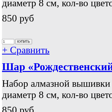
диаметр 8 см, кол-во цвет
850 руб
+ Сравнить
Шар «Рождественский
Набор алмазной вышивки
диаметр 8 см, кол-во цвет
850 руб