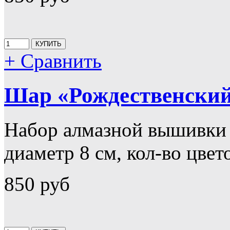
+ Сравнить
Шар «Рождественский
Набор алмазной вышивки
диаметр 8 см, кол-во цвет
850 руб