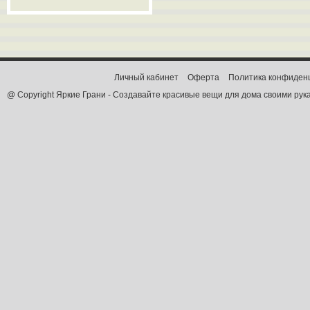
Личный кабинет
Оферта
Политика конфиден
@ Copyright Яркие Грани - Создавайте красивые вещи для дома своими рук