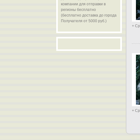
компании для отправки в
регионы бесплатно
(бесплатно доставка до города
Получателя от 5000 руб.)
+ Ср
+ Ср