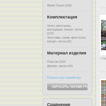
Яркие Грани (226)
Комплектация
Холст, кристаллы,
инструкция, пинцет, лоток.
(110)
Заготовка, схема, кристаллы,
пинцет, лоток (42)
Материал изделия
+ Ср
Пластик (110)
Дерево, смола (43)
Показать все параметры
Сравнение