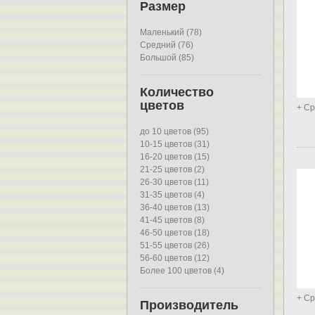
Размер
Маленький (78)
Средний (76)
Большой (85)
Количество
цветов
+ Ср
до 10 цветов (95)
10-15 цветов (31)
16-20 цветов (15)
21-25 цветов (2)
26-30 цветов (11)
31-35 цветов (4)
36-40 цветов (13)
41-45 цветов (8)
46-50 цветов (18)
51-55 цветов (26)
56-60 цветов (12)
Более 100 цветов (4)
+ Ср
Производитель