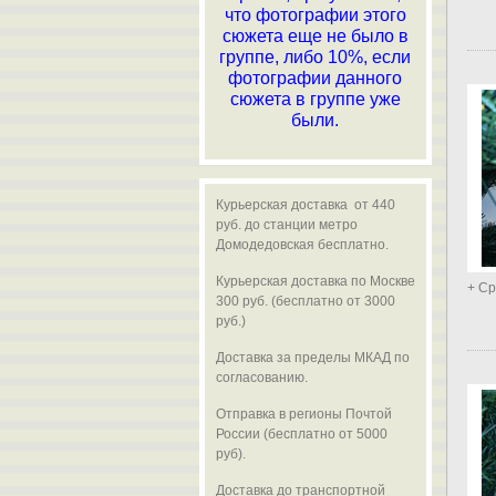
что фотографии этого
сюжета еще не было в
группе, либо 10%, если
фотографии данного
сюжета в группе уже
были.
Курьерская доставка от 440
руб. до станции метро
Домодедовская бесплатно.
Курьерская доставка по Москве
+ Ср
300 руб. (бесплатно от 3000
руб.)
Доставка за пределы МКАД по
согласованию.
Отправка в регионы Почтой
России (бесплатно от 5000
руб).
Доставка до транспортной