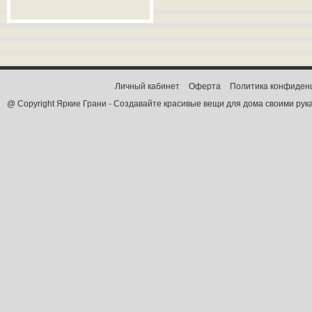
Личный кабинет
Оферта
Политика конфиден
@ Copyright Яркие Грани - Создавайте красивые вещи для дома своими рук