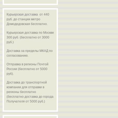
Курьерская доставка от 440
руб. до станции метро
Домодедовская бесплатно.
Курьерская доставка по Москве
300 руб. (бесплатно от 3000
руб.)
Доставка за пределы МКАД по
согласованию.
Отправка в регионы Почтой
России (бесплатно от 5000
руб).
Доставка до транспортной
компании для отправки в
регионы бесплатно
(бесплатно доставка до города
Получателя от 5000 руб.)