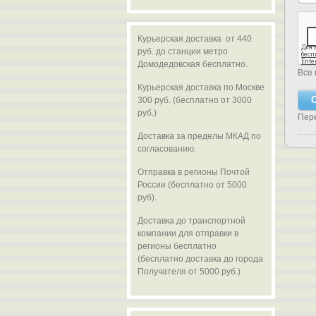
Курьерская доставка от 440
руб. до станции метро
Домодедовская бесплатно.
Все 
Курьерская доставка по Москве
300 руб. (бесплатно от 3000
руб.)
Пер
Доставка за пределы МКАД по
согласованию.
Отправка в регионы Почтой
России (бесплатно от 5000
руб).
Доставка до транспортной
компании для отправки в
регионы бесплатно
(бесплатно доставка до города
Получателя от 5000 руб.)