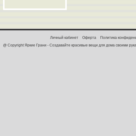
Личный кабинет
Оферта
Политика конфиден
@ Copyright Яркие Грани - Создавайте красивые вещи для дома своими рук