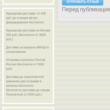
Перед публикаци
Курьерская доставка от 440
руб. до станции метро
Домодедовская бесплатно.
Курьерская доставка по Москве
300 руб. (бесплатно от 3000
руб.)
Доставка за пределы МКАД по
согласованию.
Отправка в регионы Почтой
России (бесплатно от 5000
руб).
Доставка до транспортной
компании для отправки в
регионы бесплатно
(бесплатно доставка до города
Получателя от 5000 руб.)