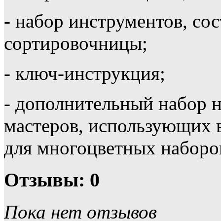
- набор инструментов, сос
сортировочницы;
- ключ-инструкция;
- дополнительный набор н
мастеров, использующих в
для многоцветных наборо
Отзывы: 0
Пока нет отзывов