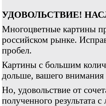
УДОВОЛЬСТВИЕ! НА
Многоцветные картины пр
российском рынке. Исправ
пробел.
Картины с большим колич
дольше, вашего внимания
Но, удовольствие от сочет
полученного результата с