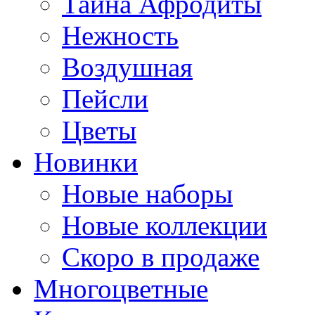
Тайна Афродиты
Нежность
Воздушная
Пейсли
Цветы
Новинки
Новые наборы
Новые коллекции
Скоро в продаже
Многоцветные