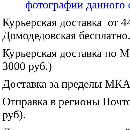
фотографии данного 
Курьерская доставка от 4
Домодедовская бесплатно
Курьерская доставка по Мо
3000 руб.)
Доставка за пределы МКА
Отправка в регионы Почто
руб).