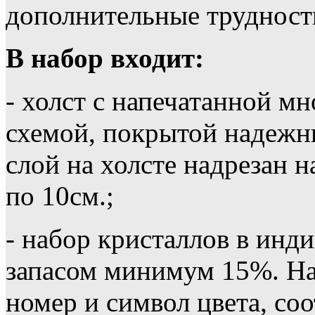
дополнительные трудности
В набор входит:
- холст с напечатанной м
схемой, покрытой надежн
слой на холсте надрезан 
по 10см.;
- набор кристаллов в инд
запасом минимум 15%. На
номер и символ цвета, со