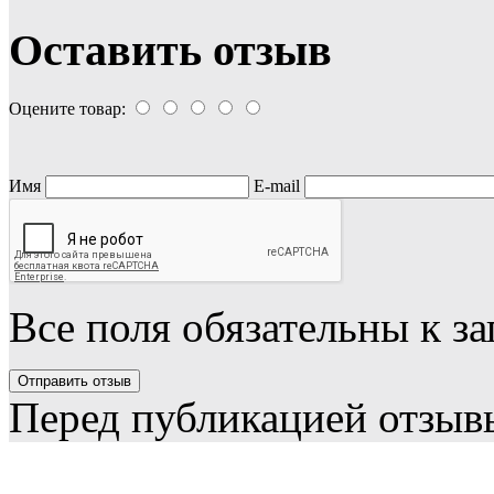
Оставить отзыв
Оцените товар:
Имя
E-mail
Все поля обязательны к з
Перед публикацией отзыв