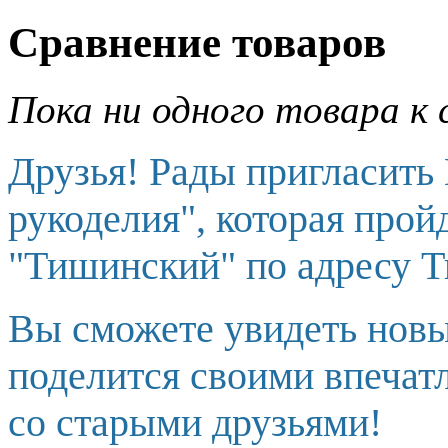
Сравнение товаров
Пока ни одного товара к 
Друзья! Рады пригласить
рукоделия", которая прой
"Тишинский" по адресу Т
Вы сможете увидеть новы
поделится своими впечат
со старыми друзьями!