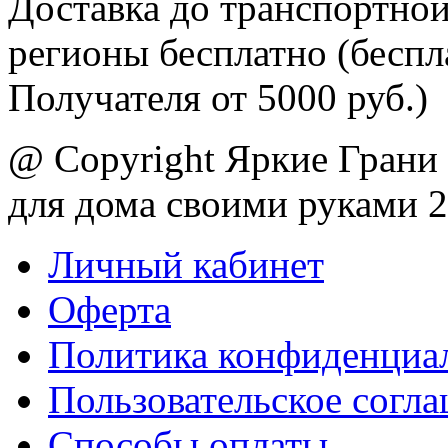
Доставка до транспортной
регионы бесплатно (беспл
Получателя от 5000 руб.)
@ Copyright Яркие Грани 
для дома своими руками 
Личный кабинет
Оферта
Политика конфиденциа
Пользовательское согл
Способы оплаты