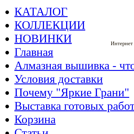
КАТАЛОГ
КОЛЛЕКЦИИ
НОВИНКИ
Интернет
Главная
Алмазная вышивка - что
Условия доставки
Почему "Яркие Грани"
Выставка готовых рабо
Корзина
Статьи