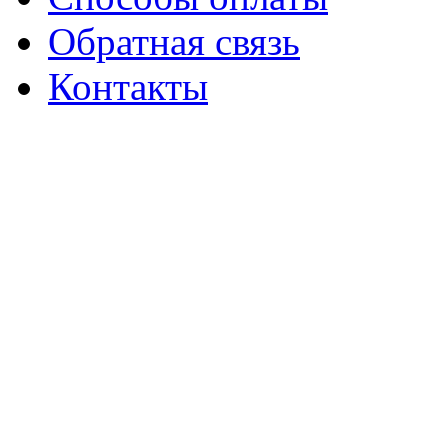
Обратная связь
Контакты