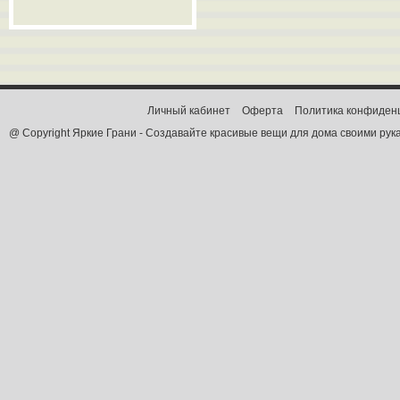
Личный кабинет
Оферта
Политика конфиден
@ Copyright Яркие Грани - Создавайте красивые вещи для дома своими рук