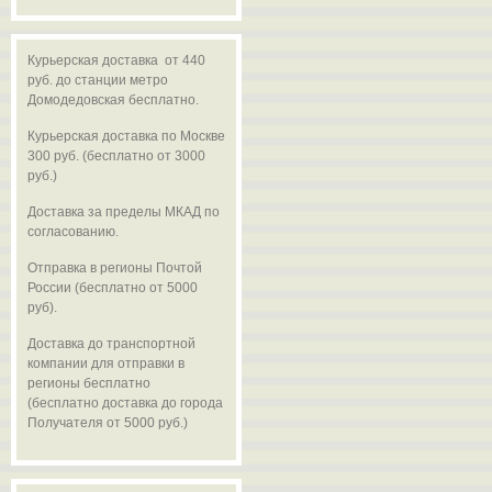
Курьерская доставка от 440
руб. до станции метро
Домодедовская бесплатно.
Курьерская доставка по Москве
300 руб. (бесплатно от 3000
руб.)
Доставка за пределы МКАД по
согласованию.
Отправка в регионы Почтой
России (бесплатно от 5000
руб).
Доставка до транспортной
компании для отправки в
регионы бесплатно
(бесплатно доставка до города
Получателя от 5000 руб.)