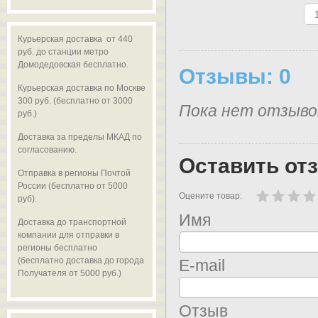
Курьерская доставка от 440
руб. до станции метро
Домодедовская бесплатно.
Отзывы: 0
Курьерская доставка по Москве
300 руб. (бесплатно от 3000
Пока нет отзыво
руб.)
Доставка за пределы МКАД по
согласованию.
Оставить от
Отправка в регионы Почтой
России (бесплатно от 5000
Оцените товар:
руб).
Имя
Доставка до транспортной
компании для отправки в
регионы бесплатно
(бесплатно доставка до города
E-mail
Получателя от 5000 руб.)
Отзыв