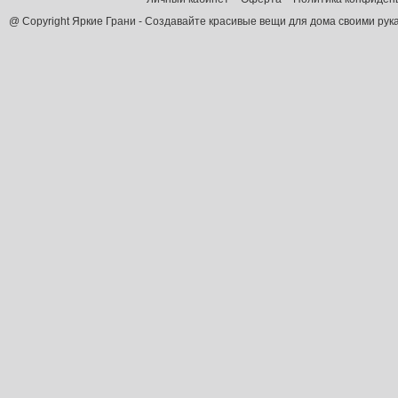
@ Copyright Яркие Грани - Создавайте красивые вещи для дома своими рук