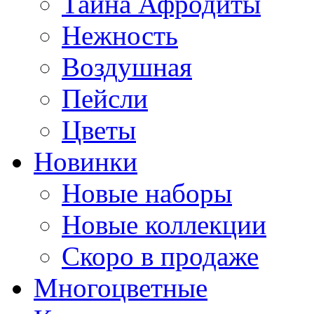
Тайна Афродиты
Нежность
Воздушная
Пейсли
Цветы
Новинки
Новые наборы
Новые коллекции
Скоро в продаже
Многоцветные