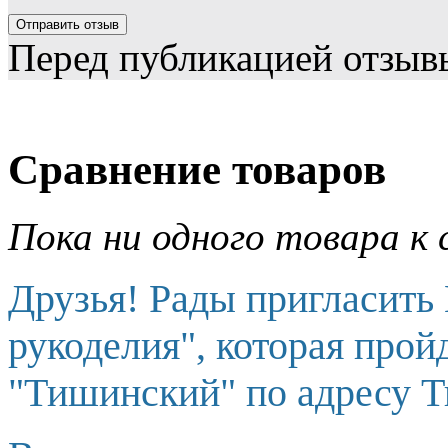
Перед публикацией отзыв
Сравнение товаров
Пока ни одного товара к 
Друзья! Рады пригласить
рукоделия", которая прой
"Тишинский" по адресу Т