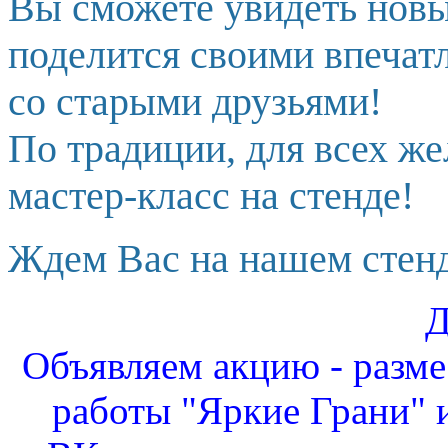
Вы сможете увидеть новы
поделится своими впечат
со старыми друзьями!
По традиции, для всех ж
мастер-класс на стенде!
Ждем Вас на нашем стенд
Д
Объявляем акцию - разм
работы "Яркие Грани" и