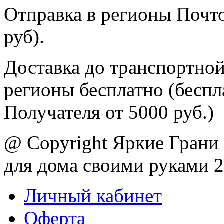
Отправка в регионы Почто
руб).
Доставка до транспортной
регионы бесплатно (беспл
Получателя от 5000 руб.)
@ Copyright Яркие Грани 
для дома своими руками 
Личный кабинет
Оферта