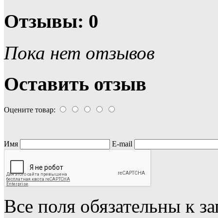
Отзывы: 0
Пока нет отзывов
Оставить отзыв
Оцените товар:
Имя
E-mail
Все поля обязательны к з