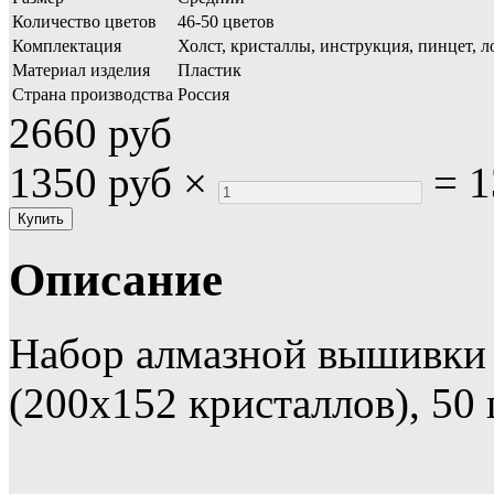
Количество цветов
46-50 цветов
Комплектация
Холст, кристаллы, инструкция, пинцет, л
Материал изделия
Пластик
Страна производства
Россия
2660 руб
1350 руб
×
=
1
Описание
Набор алмазной вышивки 
(200х152 кристаллов), 50 