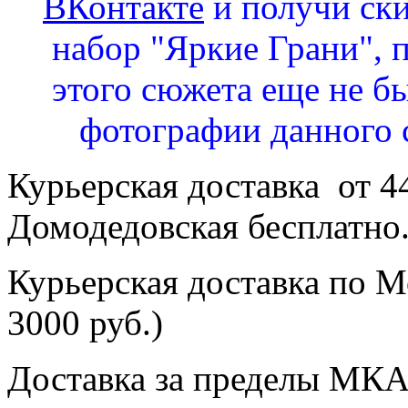
ВКонтакте
и получи ск
набор "Яркие Грани", 
этого сюжета еще не бы
фотографии данного 
Курьерская доставка от 4
Домодедовская бесплатно
Курьерская доставка по Мо
3000 руб.)
Доставка за пределы МКА