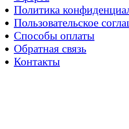
Политика конфиденциа
Пользовательское согл
Способы оплаты
Обратная связь
Контакты