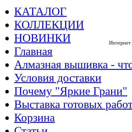
КАТАЛОГ
КОЛЛЕКЦИИ
НОВИНКИ
Интернет
Главная
Алмазная вышивка - что
Условия доставки
Почему "Яркие Грани"
Выставка готовых рабо
Корзина
Статьи