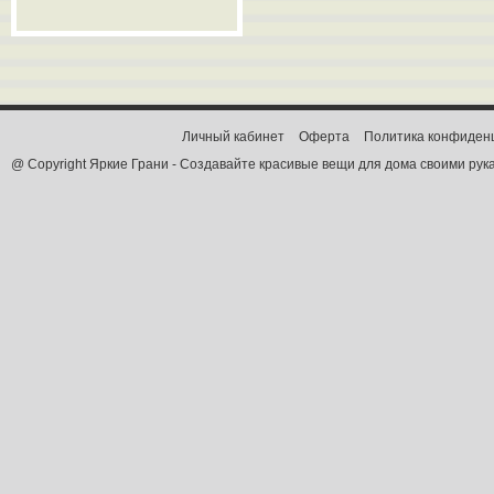
Личный кабинет
Оферта
Политика конфиден
@ Copyright Яркие Грани - Создавайте красивые вещи для дома своими рук