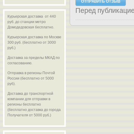
Перед публикаци
Курьерская доставка от 440
руб. до станции метро
Домодедовская бесплатно.
Курьерская доставка по Москве
300 руб. (бесплатно от 3000
руб.)
Доставка за пределы МКАД по
согласованию.
Отправка в регионы Почтой
России (бесплатно от 5000
руб).
Доставка до транспортной
компании для отправки в
регионы бесплатно
(бесплатно доставка до города
Получателя от 5000 руб.)