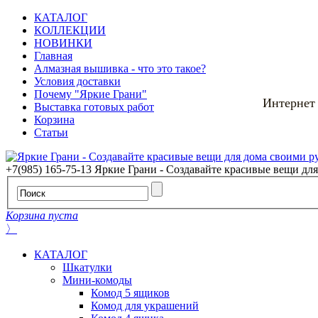
КАТАЛОГ
КОЛЛЕКЦИИ
НОВИНКИ
Главная
Алмазная вышивка - что это такое?
Условия доставки
Почему "Яркие Грани"
Интернет
Выставка готовых работ
Корзина
Статьи
+7(985) 165-75-13
Яркие Грани - Создавайте красивые вещи дл
Корзина пуста
〉
КАТАЛОГ
Шкатулки
Мини-комоды
Комод 5 ящиков
Комод для украшений