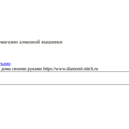
 магазин алмазной вышивки
я дома своими руками
https://www.diamond-stitch.ru