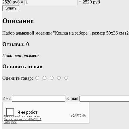
2520 руб
×
=
2520 руб
Описание
Набор алмазной мозаики "Кошка на заборе", размер 50х36 см (20
Отзывы: 0
Пока нет отзывов
Оставить отзыв
Оцените товар:
Имя
E-mail