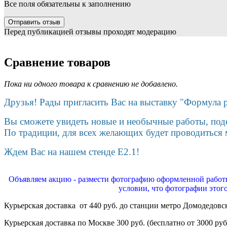
Все поля обязательны к заполнению
Перед публикацией отзывы проходят модерацию
Сравнение товаров
Пока ни одного товара к сравнению не добавлено.
Друзья! Рады пригласить Вас на выставку "Формула 
Вы сможете увидеть новые и необычные работы, поде
По традиции, для всех желающих будет проводиться м
Ждем Вас на нашем стенде E2.1!
Объявляем акцию - размести фотографию оформленной работы
условии, что фотографии этог
Курьерская доставка от 440 руб. до станции метро Домодедовс
Курьерская доставка по Москве 300 руб. (бесплатно от 3000 руб