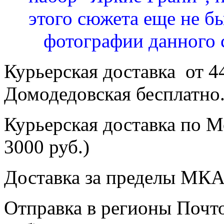
этого сюжета еще не бы
фотографии данного 
Курьерская доставка от 4
Домодедовская бесплатно
Курьерская доставка по Мо
3000 руб.)
Доставка за пределы МКА
Отправка в регионы Почто