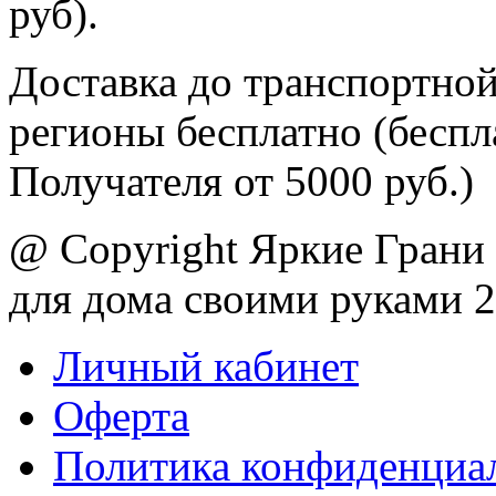
руб).
Доставка до транспортной
регионы бесплатно (беспл
Получателя от 5000 руб.)
@ Copyright Яркие Грани 
для дома своими руками 
Личный кабинет
Оферта
Политика конфиденциа