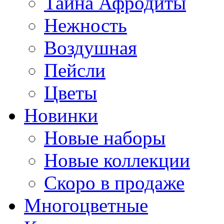
Тайна Афродиты
Нежность
Воздушная
Пейсли
Цветы
Новинки
Новые наборы
Новые коллекции
Скоро в продаже
Многоцветные