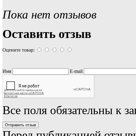
Пока нет отзывов
Оставить отзыв
Оцените товар:
Имя
E-mail
Все поля обязательны к з
Перед публикацией отзыв