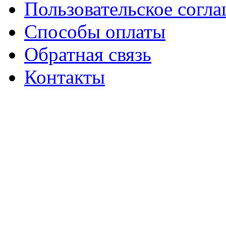
Пользовательское согл
Способы оплаты
Обратная связь
Контакты