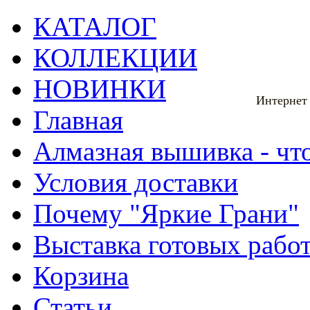
КАТАЛОГ
КОЛЛЕКЦИИ
НОВИНКИ
Интернет
Главная
Алмазная вышивка - что
Условия доставки
Почему "Яркие Грани"
Выставка готовых рабо
Корзина
Статьи