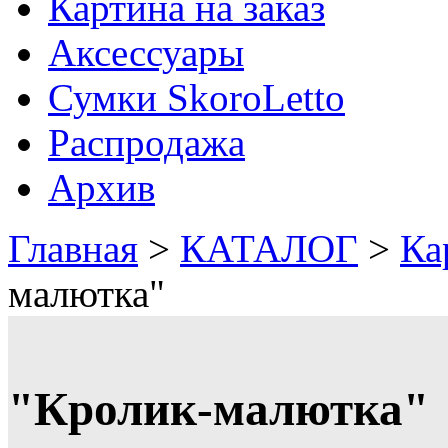
Картина на заказ
Аксессуары
Сумки SkoroLetto
Распродажа
Архив
Главная
>
КАТАЛОГ
>
Ка
малютка"
"Кролик-малютка"