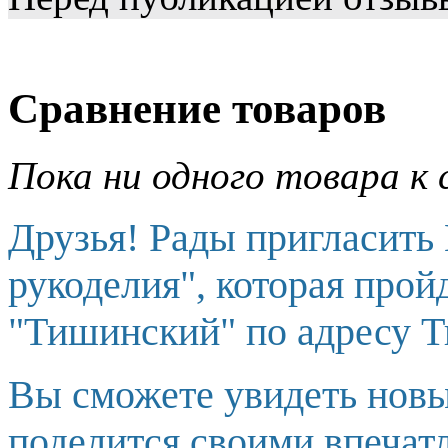
Сравнение товаров
Пока ни одного товара к 
Друзья! Рады пригласить
рукоделия", которая прой
"Тишинский" по адресу Т
Вы сможете увидеть новы
поделится своими впечат