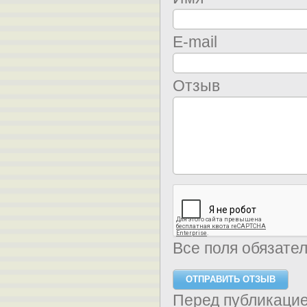
E-mail
Отзыв
Все поля обязате
Перед публикаци