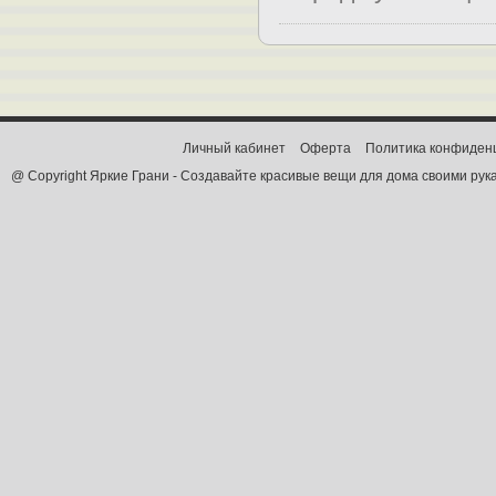
Личный кабинет
Оферта
Политика конфиден
@ Copyright Яркие Грани - Создавайте красивые вещи для дома своими рук