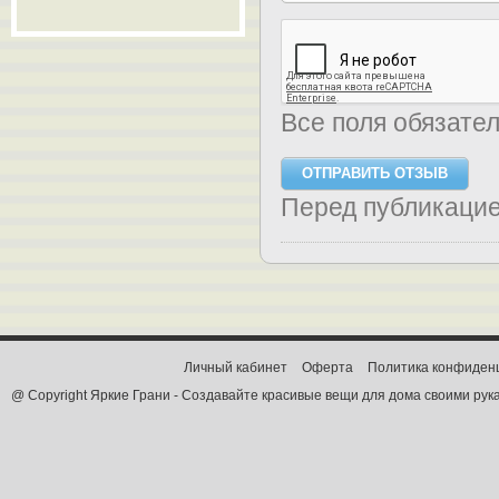
Все поля обязате
Перед публикаци
Личный кабинет
Оферта
Политика конфиден
@ Copyright Яркие Грани - Создавайте красивые вещи для дома своими рук