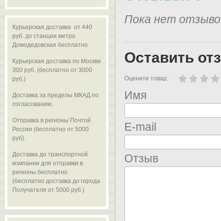
Пока нет отзыво
Курьерская доставка от 440
руб. до станции метро
Домодедовская бесплатно.
Оставить от
Курьерская доставка по Москве
300 руб. (бесплатно от 3000
Оцените товар:
руб.)
Имя
Доставка за пределы МКАД по
согласованию.
Отправка в регионы Почтой
E-mail
России (бесплатно от 5000
руб).
Доставка до транспортной
Отзыв
компании для отправки в
регионы бесплатно
(бесплатно доставка до города
Получателя от 5000 руб.)