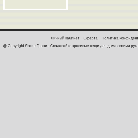
Личный кабинет
Оферта
Политика конфиден
@ Copyright Яркие Грани - Создавайте красивые вещи для дома своими рук