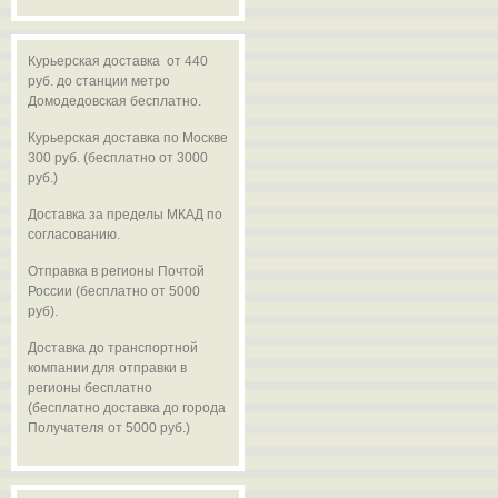
Курьерская доставка от 440
руб. до станции метро
Домодедовская бесплатно.
Курьерская доставка по Москве
300 руб. (бесплатно от 3000
руб.)
Доставка за пределы МКАД по
согласованию.
Отправка в регионы Почтой
России (бесплатно от 5000
руб).
Доставка до транспортной
компании для отправки в
регионы бесплатно
(бесплатно доставка до города
Получателя от 5000 руб.)