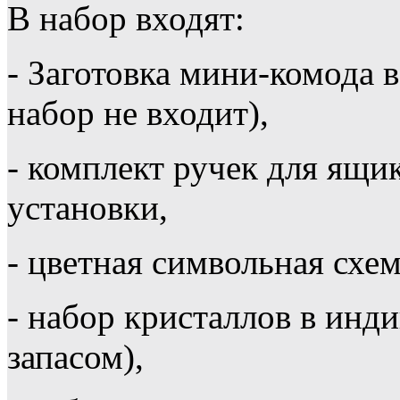
В набор входят:
- Заготовка мини-комода в
набор не входит),
- комплект ручек для ящи
установки,
- цветная символьная схем
- набор кристаллов в инд
запасом),