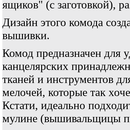
ящиков" (с заготовкой), р
Дизайн этого комода созд
вышивки.
Комод предназначен для у
канцелярских принадлежн
тканей и инструментов для
мелочей, которые так хоче
Кстати, идеально подходи
мулине (вышивальщицы п