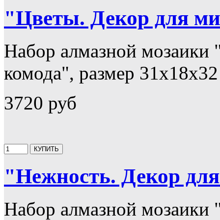
"Цветы. Декор для м
Набор алмазной мозаики 
комода", размер 31х18х32 
3720 руб
"Нежность. Декор дл
Набор алмазной мозаики 