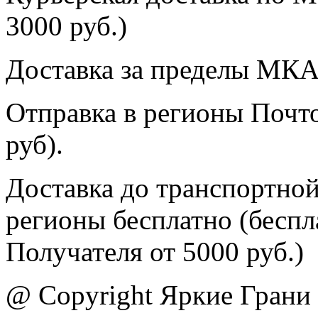
3000 руб.)
Доставка за пределы МКА
Отправка в регионы Почто
руб).
Доставка до транспортной
регионы бесплатно (беспл
Получателя от 5000 руб.)
@ Copyright Яркие Грани 