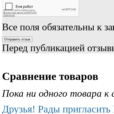
Все поля обязательны к з
Перед публикацией отзыв
Сравнение товаров
Пока ни одного товара к 
Друзья! Рады пригласить