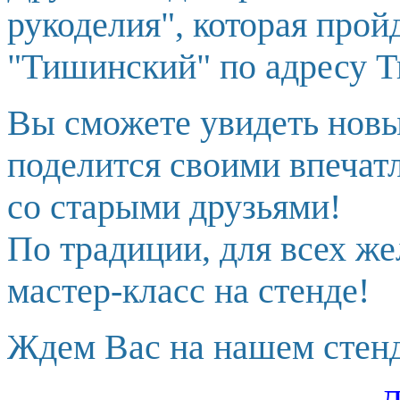
рукоделия", которая прой
"Тишинский" по адресу Т
Вы сможете увидеть новы
поделится своими впечат
со старыми друзьями!
По традиции, для всех ж
мастер-класс на стенде!
Ждем Вас на нашем стенд