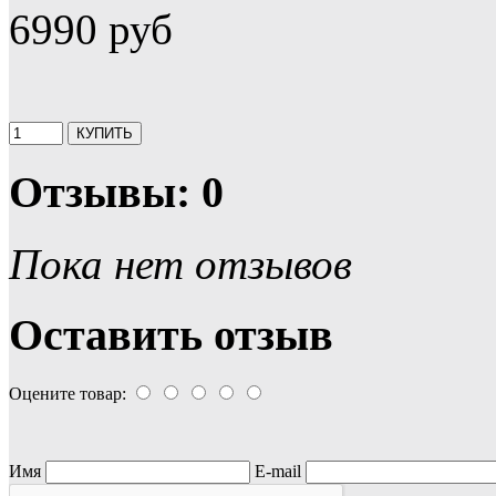
6990 руб
Отзывы: 0
Пока нет отзывов
Оставить отзыв
Оцените товар:
Имя
E-mail