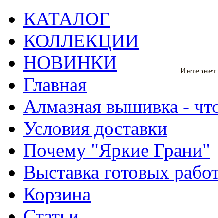
КАТАЛОГ
КОЛЛЕКЦИИ
НОВИНКИ
Интернет
Главная
Алмазная вышивка - что
Условия доставки
Почему "Яркие Грани"
Выставка готовых рабо
Корзина
Статьи