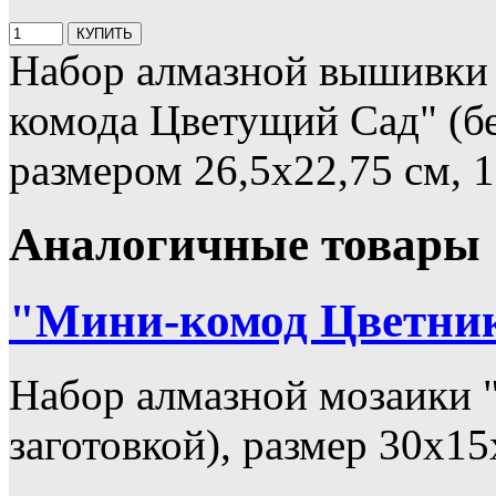
Набор алмазной вышивки 
комода Цветущий Сад" (бе
размером 26,5х22,75 см, 1
Аналогичные товары
"Мини-комод Цветник"
Набор алмазной мозаики 
заготовкой), размер 30х15