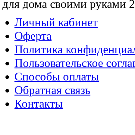
для дома своими руками 
Личный кабинет
Оферта
Политика конфиденциа
Пользовательское согл
Способы оплаты
Обратная связь
Контакты