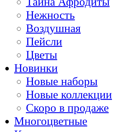
Тайна Афродиты
Нежность
Воздушная
Пейсли
Цветы
Новинки
Новые наборы
Новые коллекции
Скоро в продаже
Многоцветные