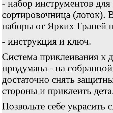
- набор инструментов для
сортировочница (лоток)
наборы от Ярких Граней н
- инструкция и ключ.
Система приклеивания к 
продумана - на собранной
достаточно снять защитны
стороны и приклеить детал
Позвольте себе украсить 