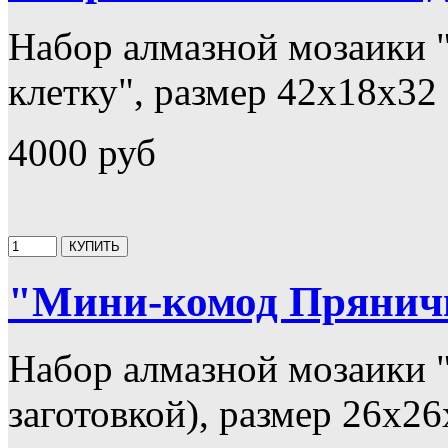
Набор алмазной мозаики 
клетку", размер 42х18х32 
4000 руб
"Мини-комод Пряничн
Набор алмазной мозаики 
заготовкой), размер 26х26