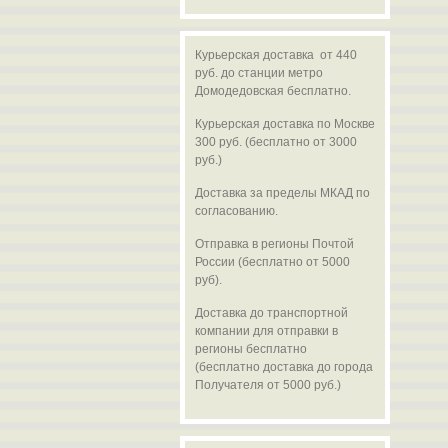
Курьерская доставка от 440
руб. до станции метро
Домодедовская бесплатно.
Курьерская доставка по Москве
300 руб. (бесплатно от 3000
руб.)
Доставка за пределы МКАД по
согласованию.
Отправка в регионы Почтой
России (бесплатно от 5000
руб).
Доставка до транспортной
компании для отправки в
регионы бесплатно
(бесплатно доставка до города
Получателя от 5000 руб.)