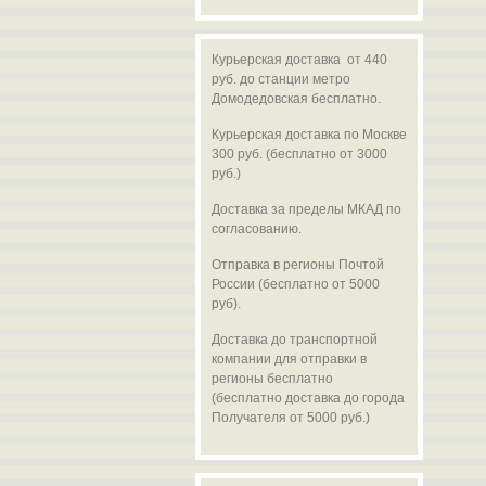
Курьерская доставка от 440
руб. до станции метро
Домодедовская бесплатно.
Курьерская доставка по Москве
300 руб. (бесплатно от 3000
руб.)
Доставка за пределы МКАД по
согласованию.
Отправка в регионы Почтой
России (бесплатно от 5000
руб).
Доставка до транспортной
компании для отправки в
регионы бесплатно
(бесплатно доставка до города
Получателя от 5000 руб.)