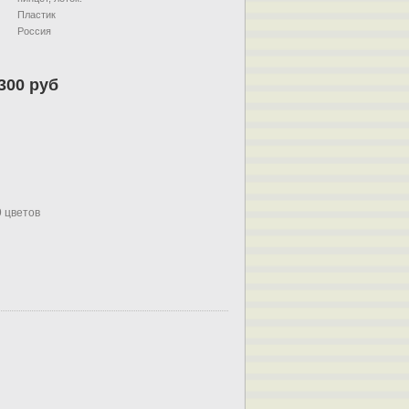
Пластик
Россия
300 руб
9 цветов