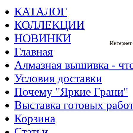
КАТАЛОГ
КОЛЛЕКЦИИ
НОВИНКИ
Интернет
Главная
Алмазная вышивка - что
Условия доставки
Почему "Яркие Грани"
Выставка готовых рабо
Корзина
Статьи