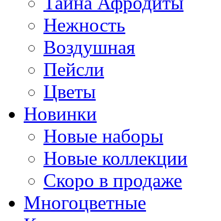
Тайна Афродиты
Нежность
Воздушная
Пейсли
Цветы
Новинки
Новые наборы
Новые коллекции
Скоро в продаже
Многоцветные