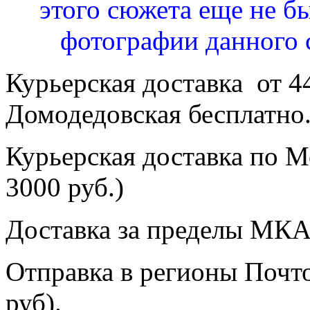
этого сюжета еще не бы
фотографии данного 
Курьерская доставка от 4
Домодедовская бесплатно
Курьерская доставка по Мо
3000 руб.)
Доставка за пределы МКА
Отправка в регионы Почто
руб).