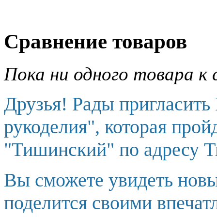
Сравнение товаров
Пока ни одного товара к 
Друзья! Рады пригласить
рукоделия", которая прой
"Тишинский" по адресу Т
Вы сможете увидеть новы
поделится своими впечат