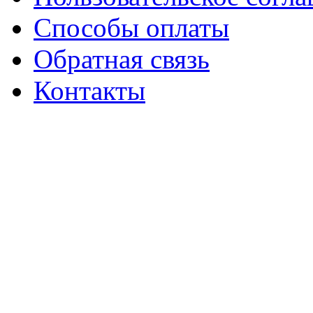
Способы оплаты
Обратная связь
Контакты