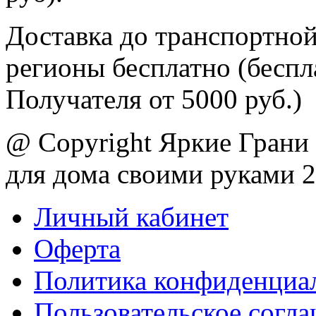
Доставка до транспортной
регионы бесплатно (беспл
Получателя от 5000 руб.)
@ Copyright Яркие Грани 
для дома своими руками 
Личный кабинет
Оферта
Политика конфиденциа
Пользовательское согл