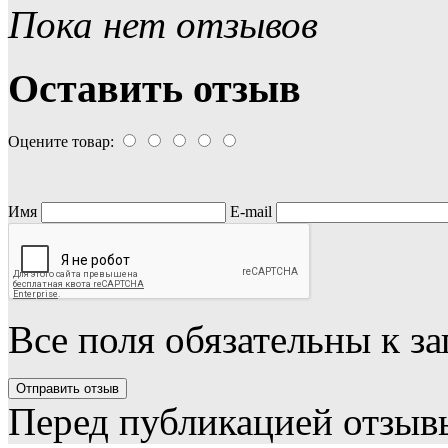
Пока нет отзывов
Оставить отзыв
Оцените товар:
Имя
E-mail
Все поля обязательны к з
Перед публикацией отзыв