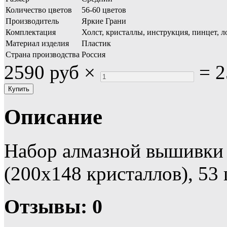
Количество цветов
56-60 цветов
Производитель
Яркие Грани
Комплектация
Холст, кристаллы, инструкция, пинцет, л
Материал изделия
Пластик
Страна производства
Россия
2590 руб
×
=
2
Описание
Набор алмазной вышивки 
(200х148 кристаллов), 53 
Отзывы: 0