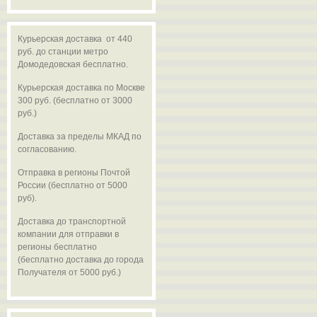
Курьерская доставка от 440
руб. до станции метро
Домодедовская бесплатно.
Курьерская доставка по Москве
300 руб. (бесплатно от 3000
руб.)
Доставка за пределы МКАД по
согласованию.
Отправка в регионы Почтой
России (бесплатно от 5000
руб).
Доставка до транспортной
компании для отправки в
регионы бесплатно
(бесплатно доставка до города
Получателя от 5000 руб.)