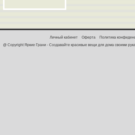
Личный кабинет
Оферта
Политика конфиден
@ Copyright Яркие Грани - Создавайте красивые вещи для дома своими рук