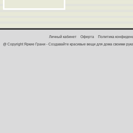
Личный кабинет
Оферта
Политика конфиден
@ Copyright Яркие Грани - Создавайте красивые вещи для дома своими рук