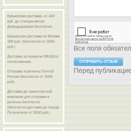
Курьерская доставка от 440
руб. до станции метро
Домодедовская бесплатно.
Курьерская доставка по Москве
300 руб. (бесплатно от 3000
Все поля обязате
руб.)
Доставка за пределы МКАД по
согласованию.
Перед публикаци
Отправка в регионы Почтой
России (бесплатно от 5000
руб).
Доставка до транспортной
компании для отправки в
регионы бесплатно
(бесплатно доставка до города
Получателя от 5000 руб.)