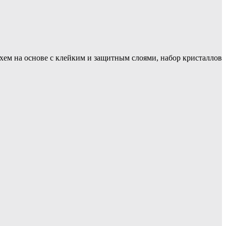
хем на основе с клейким и защитным слоями, набор кристаллов