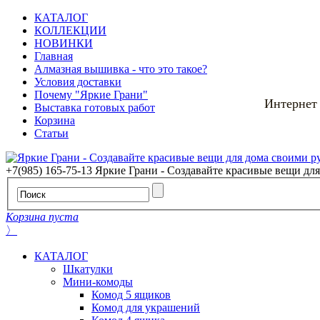
КАТАЛОГ
КОЛЛЕКЦИИ
НОВИНКИ
Главная
Алмазная вышивка - что это такое?
Условия доставки
Почему "Яркие Грани"
Интернет
Выставка готовых работ
Корзина
Статьи
+7(985) 165-75-13
Яркие Грани - Создавайте красивые вещи дл
Корзина пуста
〉
КАТАЛОГ
Шкатулки
Мини-комоды
Комод 5 ящиков
Комод для украшений