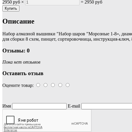
2950 руб
×
=
2950 руб
Описание
Набор алмазной вышивки "Набор шаров "Морозные 1-8», диамет
для сборки 8 схем, пинцет, сортировочница, инструкция-ключ, 
Отзывы: 0
Пока нет отзывов
Оставить отзыв
Оцените товар:
Имя
E-mail