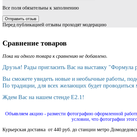
Все поля обязательны к заполнению
Перед публикацией отзывы проходят модерацию
Сравнение товаров
Пока ни одного товара к сравнению не добавлено.
Друзья! Рады пригласить Вас на выставку "Формула 
Вы сможете увидеть новые и необычные работы, поде
По традиции, для всех желающих будет проводиться м
Ждем Вас на нашем стенде E2.1!
Объявляем акцию - размести фотографию оформленной работы
условии, что фотографии этог
Курьерская доставка от 440 руб. до станции метро Домодедовс