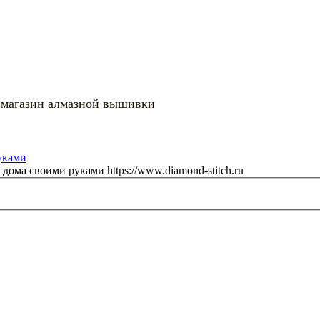
 магазин алмазной вышивки
я дома своими руками
https://www.diamond-stitch.ru