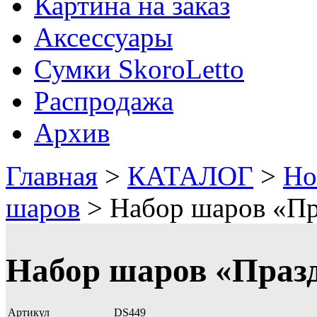
Картина на заказ
Аксессуары
Сумки SkoroLetto
Распродажа
Архив
Главная
>
КАТАЛОГ
>
Но
шаров
>
Набор шаров «Пр
Набор шаров «Праз
Артикул
DS449