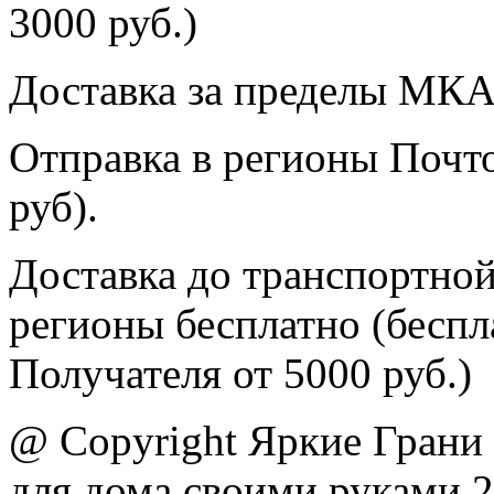
3000 руб.)
Доставка за пределы МКА
Отправка в регионы Почто
руб).
Доставка до транспортной
регионы бесплатно (беспл
Получателя от 5000 руб.)
@ Copyright Яркие Грани 
для дома своими руками 