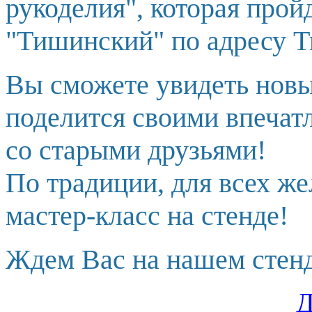
рукоделия", которая прой
"Тишинский" по адресу Т
Вы сможете увидеть новы
поделится своими впечат
со старыми друзьями!
По традиции, для всех ж
мастер-класс на стенде!
Ждем Вас на нашем стенд
Д