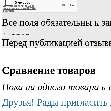
Все поля обязательны к з
Перед публикацией отзыв
Сравнение товаров
Пока ни одного товара к 
Друзья! Рады пригласить