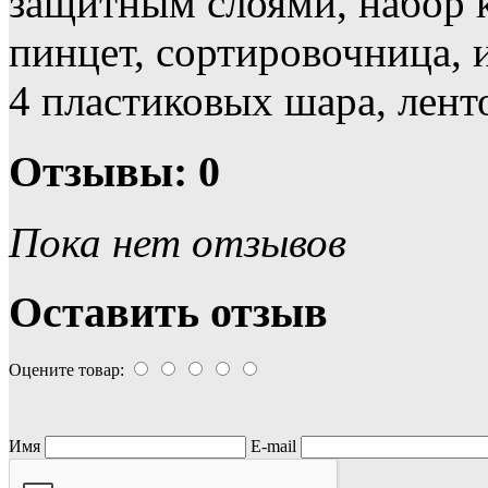
защитным слоями, набор 
пинцет, сортировочница, 
4
пластиковых шара, ленто
Отзывы: 0
Пока нет отзывов
Оставить отзыв
Оцените товар:
Имя
E-mail