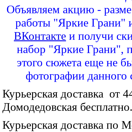
Объявляем акцию - разм
работы "Яркие Грани" и
ВКонтакте
и получи ск
набор "Яркие Грани", 
этого сюжета еще не бы
фотографии данного 
Курьерская доставка от 4
Домодедовская бесплатно
Курьерская доставка по Мо