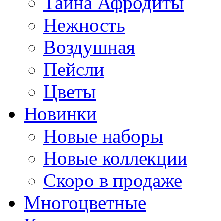
Тайна Афродиты
Нежность
Воздушная
Пейсли
Цветы
Новинки
Новые наборы
Новые коллекции
Скоро в продаже
Многоцветные