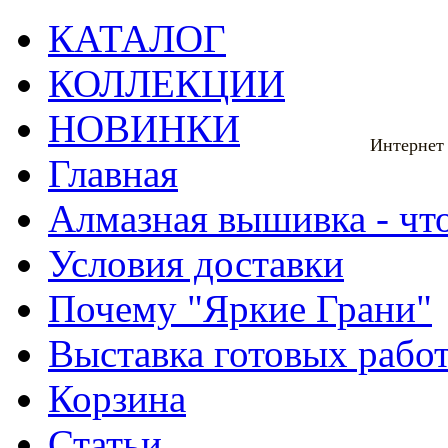
КАТАЛОГ
КОЛЛЕКЦИИ
НОВИНКИ
Интернет
Главная
Алмазная вышивка - что
Условия доставки
Почему "Яркие Грани"
Выставка готовых рабо
Корзина
Статьи