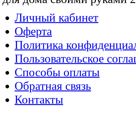
Личный кабинет
Оферта
Политика конфиденциа
Пользовательское согл
Способы оплаты
Обратная связь
Контакты