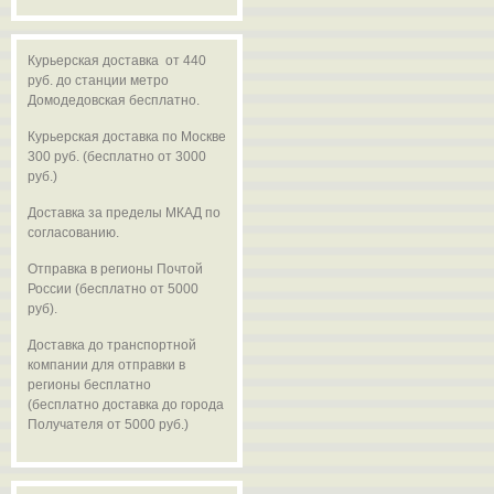
Курьерская доставка от 440
руб. до станции метро
Домодедовская бесплатно.
Курьерская доставка по Москве
300 руб. (бесплатно от 3000
руб.)
Доставка за пределы МКАД по
согласованию.
Отправка в регионы Почтой
России (бесплатно от 5000
руб).
Доставка до транспортной
компании для отправки в
регионы бесплатно
(бесплатно доставка до города
Получателя от 5000 руб.)