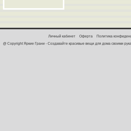
Личный кабинет
Оферта
Политика конфиден
@ Copyright Яркие Грани - Создавайте красивые вещи для дома своими рук