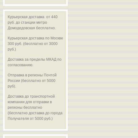
Курьерская доставка от 440
руб. до станции метро
Домодедовская бесплатно.
Курьерская доставка по Москве
300 руб. (бесплатно от 3000
руб.)
Доставка за пределы МКАД по
согласованию.
Отправка в регионы Почтой
России (бесплатно от 5000
руб).
Доставка до транспортной
компании для отправки в
регионы бесплатно
(бесплатно доставка до города
Получателя от 5000 руб.)