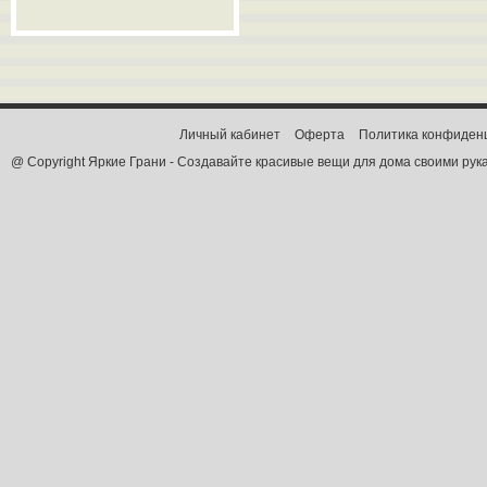
Личный кабинет
Оферта
Политика конфиден
@ Copyright Яркие Грани - Создавайте красивые вещи для дома своими рук