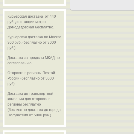
Курьерская доставка от 440
руб. до станции метро
Домодедовская бесплатно.
Курьерская доставка по Москве
300 руб. (бесплатно от 3000
руб.)
Доставка за пределы МКАД по
согласованию.
Отправка в регионы Почтой
России (бесплатно от 5000
руб).
Доставка до транспортной
компании для отправки в
регионы бесплатно
(бесплатно доставка до города
Получателя от 5000 руб.)