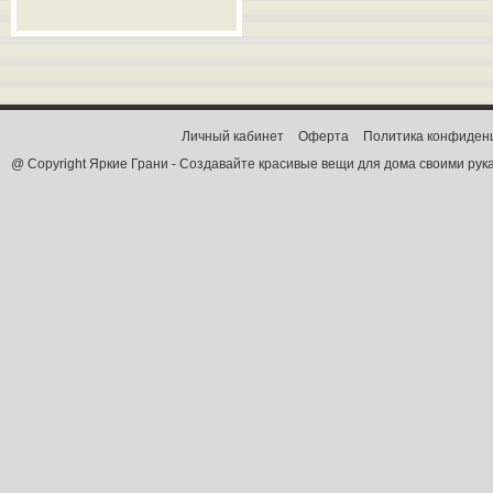
Личный кабинет
Оферта
Политика конфиден
@ Copyright Яркие Грани - Создавайте красивые вещи для дома своими рук