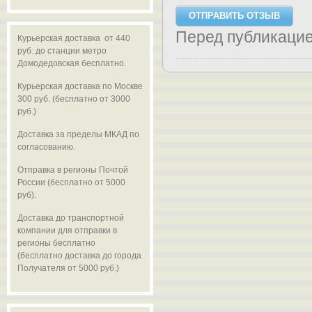
Перед публикаци
Курьерская доставка от 440
руб. до станции метро
Домодедовская бесплатно.
Курьерская доставка по Москве
300 руб. (бесплатно от 3000
руб.)
Доставка за пределы МКАД по
согласованию.
Отправка в регионы Почтой
России (бесплатно от 5000
руб).
Доставка до транспортной
компании для отправки в
регионы бесплатно
(бесплатно доставка до города
Получателя от 5000 руб.)