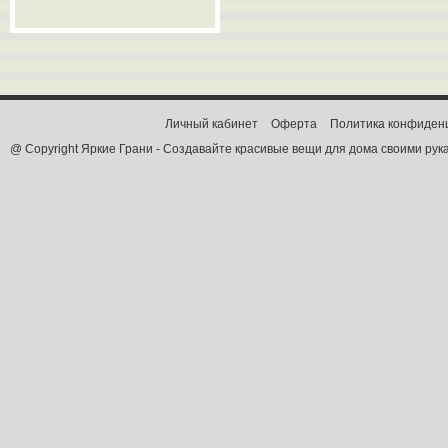
Личный кабинет
Оферта
Политика конфиден
@ Copyright Яркие Грани - Создавайте красивые вещи для дома своими рук