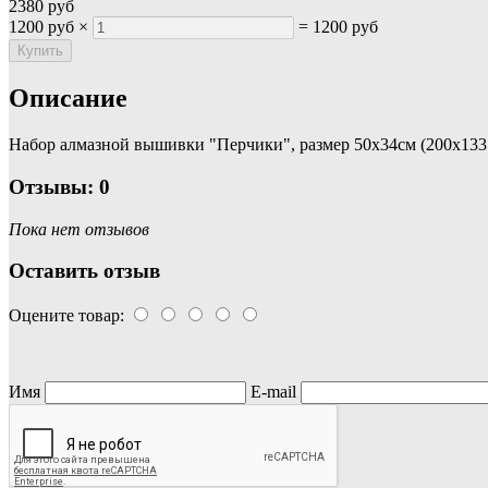
2380 руб
1200 руб
×
=
1200 руб
Описание
Набор алмазной вышивки "Перчики", размер 50х34см (200х133 
Отзывы: 0
Пока нет отзывов
Оставить отзыв
Оцените товар:
Имя
E-mail