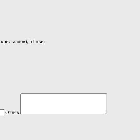
кристаллов), 51 цвет
Отзыв