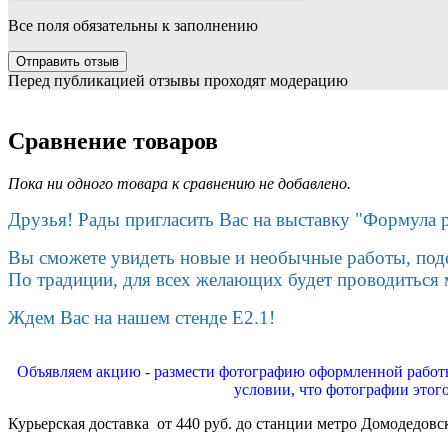
Все поля обязательны к заполнению
Перед публикацией отзывы проходят модерацию
Сравнение товаров
Пока ни одного товара к сравнению не добавлено.
Друзья! Рады пригласить Вас на выставку "Формула 
Вы сможете увидеть новые и необычные работы, поде
По традиции, для всех желающих будет проводиться м
Ждем Вас на нашем стенде E2.1!
Объявляем акцию - размести фотографию оформленной работы
условии, что фотографии этог
Курьерская доставка от 440 руб. до станции метро Домодедовс