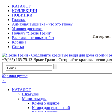
КАТАЛОГ
КОЛЛЕКЦИИ
НОВИНКИ
Главная
Алмазная вышивка - что это такое?
Условия доставки
Почему "Яркие Грани"
Интернет
Выставка готовых работ
Корзина
Статьи
+7(985) 165-75-13
Яркие Грани - Создавайте красивые вещи дл
Корзина пуста
〉
КАТАЛОГ
Шкатулки
Мини-комоды
Комод 5 ящиков
Комод для украшений