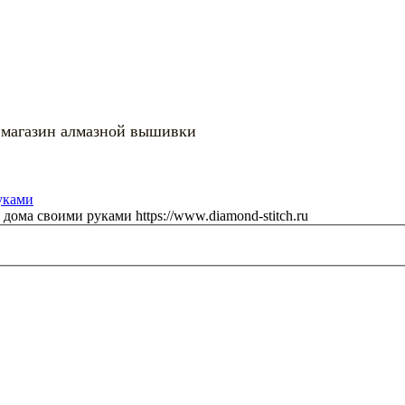
 магазин алмазной вышивки
я дома своими руками
https://www.diamond-stitch.ru