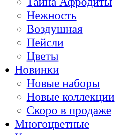
Тайна Афродиты
Нежность
Воздушная
Пейсли
Цветы
Новинки
Новые наборы
Новые коллекции
Скоро в продаже
Многоцветные