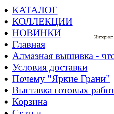
КАТАЛОГ
КОЛЛЕКЦИИ
НОВИНКИ
Интернет
Главная
Алмазная вышивка - что
Условия доставки
Почему "Яркие Грани"
Выставка готовых рабо
Корзина
Статьи