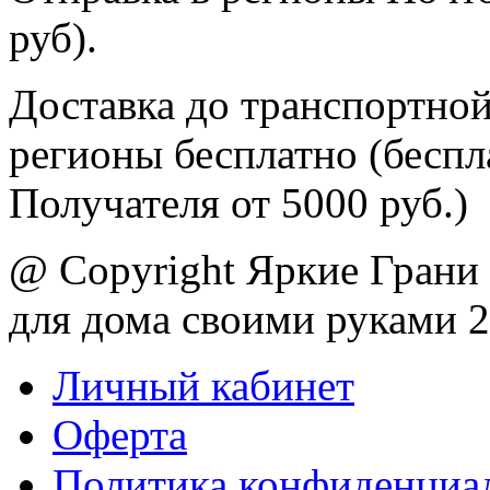
руб).
Доставка до транспортной
регионы бесплатно (беспл
Получателя от 5000 руб.)
@ Copyright Яркие Грани 
для дома своими руками 
Личный кабинет
Оферта
Политика конфиденциа