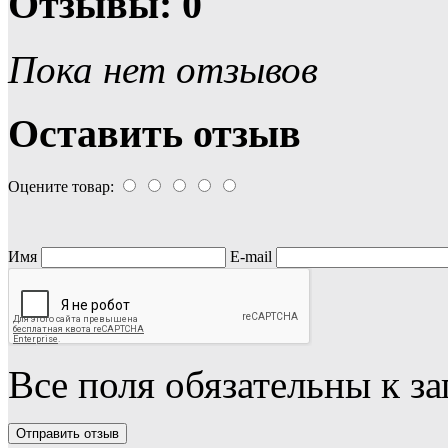
Отзывы: 0
Пока нет отзывов
Оставить отзыв
Оцените товар:
Имя
E-mail
Все поля обязательны к з