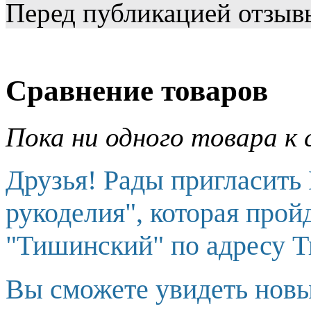
Перед публикацией отзыв
Сравнение товаров
Пока ни одного товара к 
Друзья! Рады пригласить
рукоделия", которая прой
"Тишинский" по адресу Т
Вы сможете увидеть новы