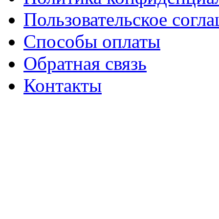
Пользовательское согл
Способы оплаты
Обратная связь
Контакты