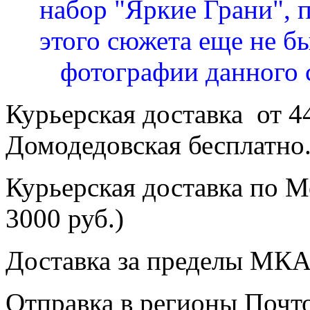
набор "Яркие Грани", 
этого сюжета еще не бы
фотографии данного 
Курьерская доставка от 4
Домодедовская бесплатно
Курьерская доставка по Мо
3000 руб.)
Доставка за пределы МКА
Отправка в регионы Почто