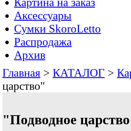
Картина на заказ
Аксессуары
Сумки SkoroLetto
Распродажа
Архив
Главная
>
КАТАЛОГ
>
Ка
царство"
"Подводное царство