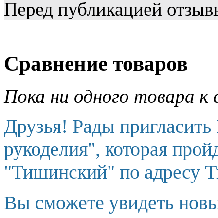
Перед публикацией отзыв
Сравнение товаров
Пока ни одного товара к 
Друзья! Рады пригласить
рукоделия", которая прой
"Тишинский" по адресу Т
Вы сможете увидеть новы