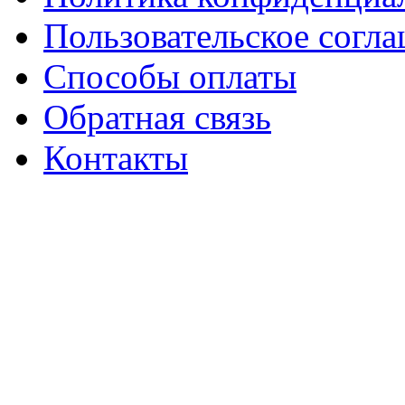
Пользовательское согл
Способы оплаты
Обратная связь
Контакты