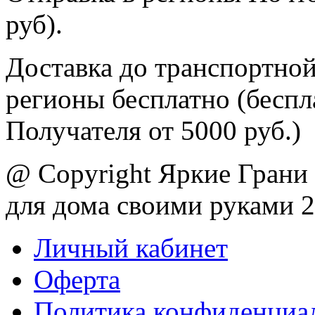
руб).
Доставка до транспортной
регионы бесплатно (беспл
Получателя от 5000 руб.)
@ Copyright Яркие Грани 
для дома своими руками 
Личный кабинет
Оферта
Политика конфиденциа