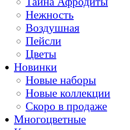
Тайна Афродиты
Нежность
Воздушная
Пейсли
Цветы
Новинки
Новые наборы
Новые коллекции
Скоро в продаже
Многоцветные