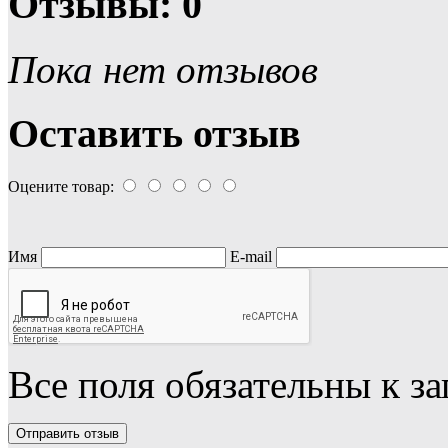
Отзывы: 0
Пока нет отзывов
Оставить отзыв
Оцените товар:
Имя
E-mail
Все поля обязательны к з