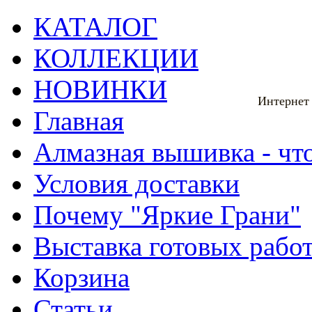
КАТАЛОГ
КОЛЛЕКЦИИ
НОВИНКИ
Интернет
Главная
Алмазная вышивка - что
Условия доставки
Почему "Яркие Грани"
Выставка готовых рабо
Корзина
Статьи