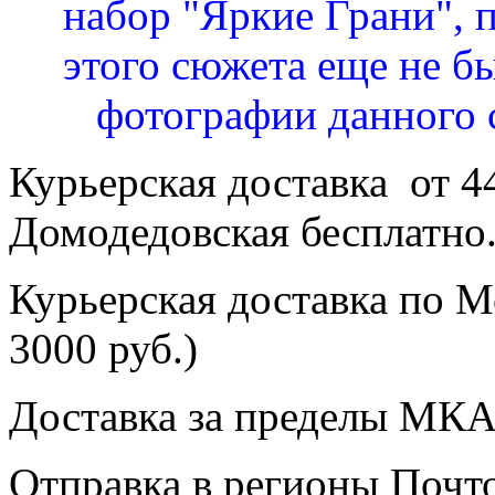
набор "Яркие Грани", 
этого сюжета еще не бы
фотографии данного 
Курьерская доставка от 4
Домодедовская бесплатно
Курьерская доставка по Мо
3000 руб.)
Доставка за пределы МКА
Отправка в регионы Почто