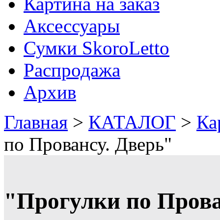
Картина на заказ
Аксессуары
Сумки SkoroLetto
Распродажа
Архив
Главная
>
КАТАЛОГ
>
Ка
по Провансу. Дверь"
"Прогулки по Прова