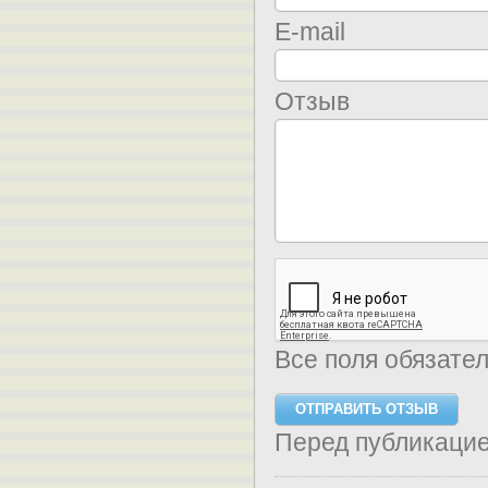
E-mail
Отзыв
Все поля обязате
Перед публикаци