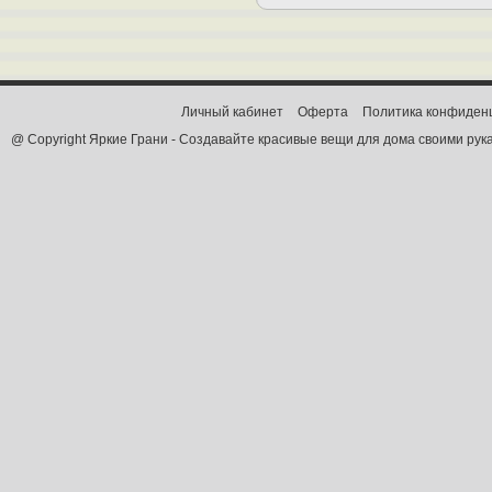
Личный кабинет
Оферта
Политика конфиден
@ Copyright Яркие Грани - Создавайте красивые вещи для дома своими рук