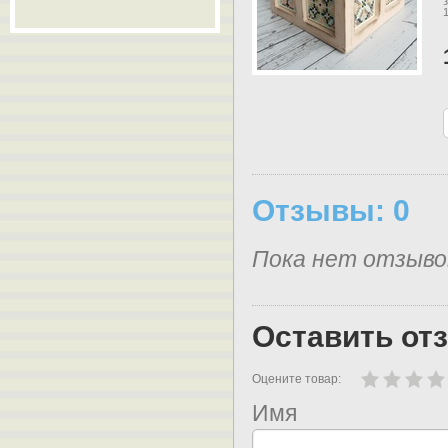
Отзывы: 0
Пока нет отзыво
Оставить от
Оцените товар:
Имя