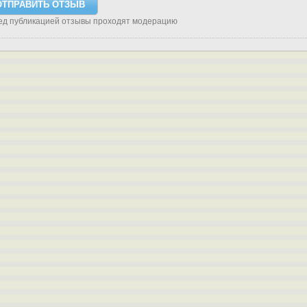
ед публикацией отзывы проходят модерацию