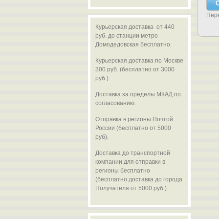
Пер
Курьерская доставка от 440
руб. до станции метро
Домодедовская бесплатно.
Курьерская доставка по Москве
300 руб. (бесплатно от 3000
руб.)
Доставка за пределы МКАД по
согласованию.
Отправка в регионы Почтой
России (бесплатно от 5000
руб).
Доставка до транспортной
компании для отправки в
регионы бесплатно
(бесплатно доставка до города
Получателя от 5000 руб.)