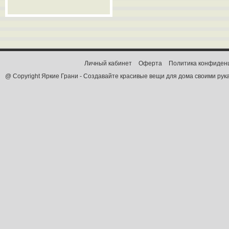
Личный кабинет
Оферта
Политика конфиден
@ Copyright Яркие Грани - Создавайте красивые вещи для дома своими рук