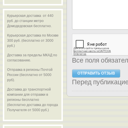
Курьерская доставка от 440
руб. до станции метро
Домодедовская бесплатно.
Курьерская доставка по Москве
300 руб. (бесплатно от 3000
руб.)
Доставка за пределы МКАД по
Все поля обязате
согласованию.
Отправка в регионы Почтой
России (бесплатно от 5000
руб).
Перед публикаци
Доставка до транспортной
компании для отправки в
регионы бесплатно
(бесплатно доставка до города
Получателя от 5000 руб.)