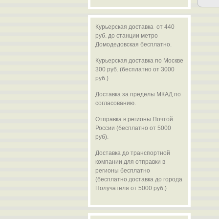
Курьерская доставка от 440
руб. до станции метро
Домодедовская бесплатно.
Курьерская доставка по Москве
300 руб. (бесплатно от 3000
руб.)
Доставка за пределы МКАД по
согласованию.
Отправка в регионы Почтой
России (бесплатно от 5000
руб).
Доставка до транспортной
компании для отправки в
регионы бесплатно
(бесплатно доставка до города
Получателя от 5000 руб.)