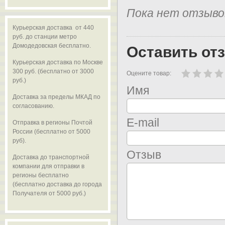
Пока нет отзыво
Курьерская доставка от 440
руб. до станции метро
Домодедовская бесплатно.
Оставить от
Курьерская доставка по Москве
300 руб. (бесплатно от 3000
Оцените товар:
руб.)
Имя
Доставка за пределы МКАД по
согласованию.
E-mail
Отправка в регионы Почтой
России (бесплатно от 5000
руб).
Отзыв
Доставка до транспортной
компании для отправки в
регионы бесплатно
(бесплатно доставка до города
Получателя от 5000 руб.)