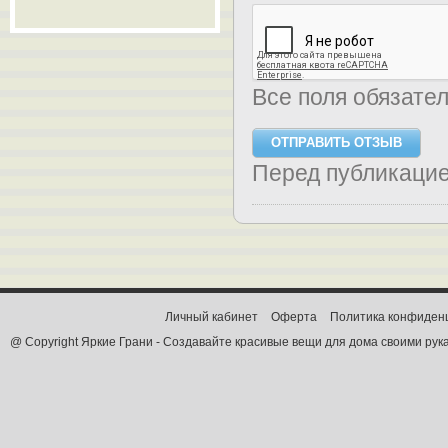
Все поля обязате
Перед публикаци
Личный кабинет
Оферта
Политика конфиден
@ Copyright Яркие Грани - Создавайте красивые вещи для дома своими рук