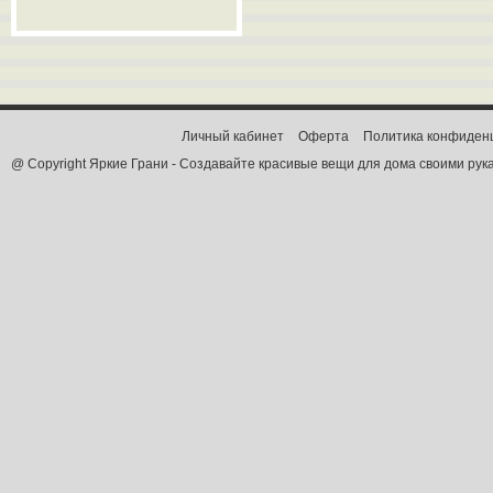
Личный кабинет
Оферта
Политика конфиден
@ Copyright Яркие Грани - Создавайте красивые вещи для дома своими рук