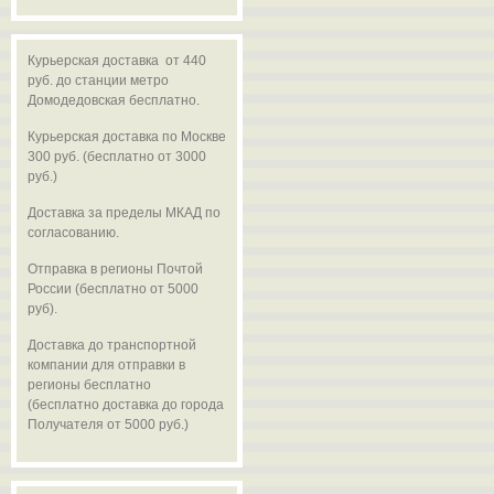
Курьерская доставка от 440
руб. до станции метро
Домодедовская бесплатно.
Курьерская доставка по Москве
300 руб. (бесплатно от 3000
руб.)
Доставка за пределы МКАД по
согласованию.
Отправка в регионы Почтой
России (бесплатно от 5000
руб).
Доставка до транспортной
компании для отправки в
регионы бесплатно
(бесплатно доставка до города
Получателя от 5000 руб.)