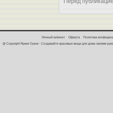
Перед публикаци
Личный кабинет
Оферта
Политика конфиден
@ Copyright Яркие Грани - Создавайте красивые вещи для дома своими рук