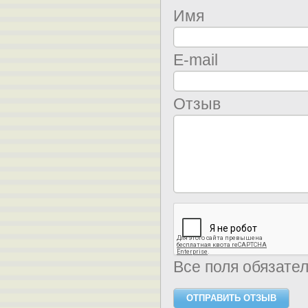
Имя
E-mail
Отзыв
Все поля обязате