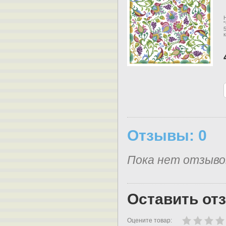
Отзывы: 0
Пока нет отзыво
Оставить от
Оцените товар: