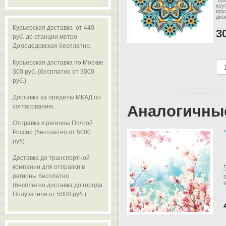
"Во
кру
кру
диа
Курьерская доставка от 440
3
руб. до станции метро
Домодедовская бесплатно.
Курьерская доставка по Москве
300 руб. (бесплатно от 3000
руб.)
Доставка за пределы МКАД по
Аналогичны
согласованию.
Отправка в регионы Почтой
России (бесплатно от 5000
руб).
Доставка до транспортной
компании для отправки в
регионы бесплатно
(бесплатно доставка до города
Получателя от 5000 руб.)