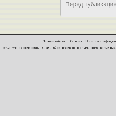
Перед публикаци
Личный кабинет
Оферта
Политика конфиден
@ Copyright Яркие Грани - Создавайте красивые вещи для дома своими рук