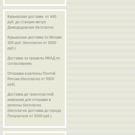
Курьерская доставка от 440
руб. до станции метро
Домодедовская бесплатно.
Курьерская доставка по Москве
300 руб. (бесплатно от 3000
руб.)
Доставка за пределы МКАД по
согласованию.
Отправка в регионы Почтой
России (бесплатно от 5000
руб).
Доставка до транспортной
компании для отправки в
регионы бесплатно
(бесплатно доставка до города
Получателя от 5000 руб.)