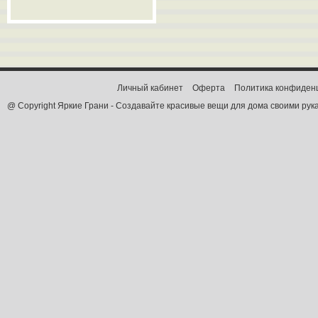
Личный кабинет
Оферта
Политика конфиден
@ Copyright Яркие Грани - Создавайте красивые вещи для дома своими рук