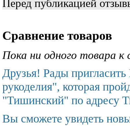
Перед публикацией отзыв
Сравнение товаров
Пока ни одного товара к 
Друзья! Рады пригласить
рукоделия", которая прой
"Тишинский" по адресу Т
Вы сможете увидеть новы