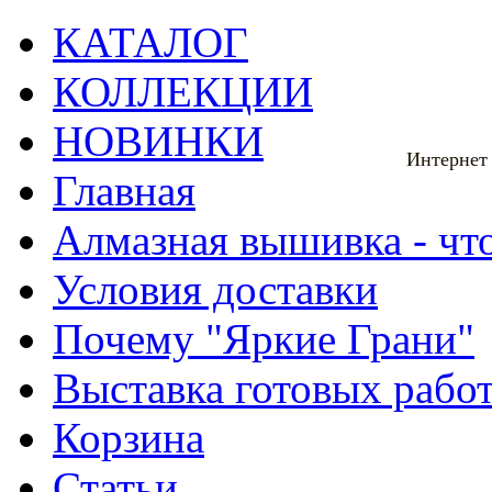
КАТАЛОГ
КОЛЛЕКЦИИ
НОВИНКИ
Интернет
Главная
Алмазная вышивка - что
Условия доставки
Почему "Яркие Грани"
Выставка готовых рабо
Корзина
Статьи