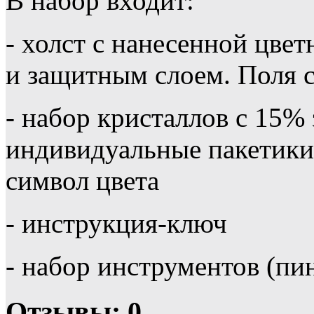
В набор входит:
- холст с нанесенной цве
и защитным слоем. Поля с
- набор кристаллов с 15%
индивидуальные пакетики 
символ цвета
- инструкция-ключ
- набор инструментов (пи
Отзывы: 0