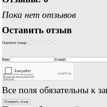
Пока нет отзывов
Оставить отзыв
Оцените товар:
Имя
E-mail
Все поля обязательны к з