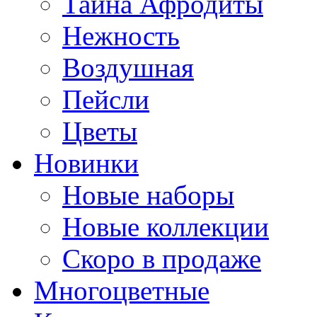
Тайна Афродиты
Нежность
Воздушная
Пейсли
Цветы
Новинки
Новые наборы
Новые коллекции
Скоро в продаже
Многоцветные