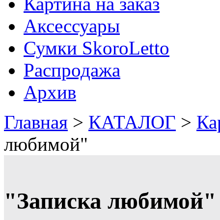
Картина на заказ
Аксессуары
Сумки SkoroLetto
Распродажа
Архив
Главная
>
КАТАЛОГ
>
Ка
любимой"
"Записка любимой"