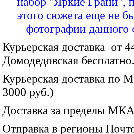
набор "Яркие Грани", 
этого сюжета еще не бы
фотографии данного 
Курьерская доставка от 4
Домодедовская бесплатно
Курьерская доставка по Мо
3000 руб.)
Доставка за пределы МКА
Отправка в регионы Почто