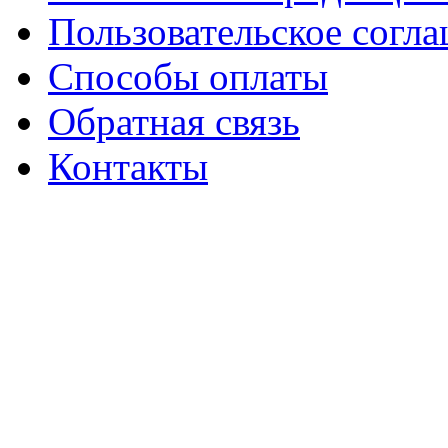
Пользовательское согл
Способы оплаты
Обратная связь
Контакты