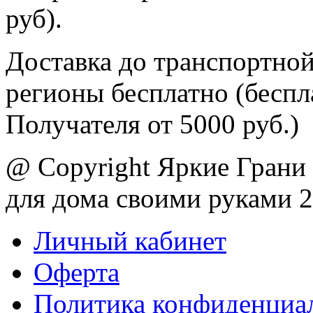
руб).
Доставка до транспортной
регионы бесплатно (беспл
Получателя от 5000 руб.)
@ Copyright Яркие Грани 
для дома своими руками 
Личный кабинет
Оферта
Политика конфиденциа