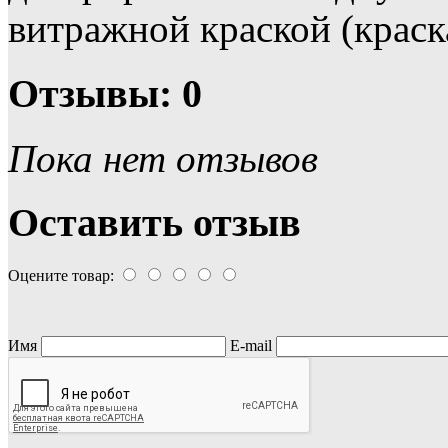
витражной краской (краска
Отзывы: 0
Пока нет отзывов
Оставить отзыв
Оцените товар:
Имя
E-mail