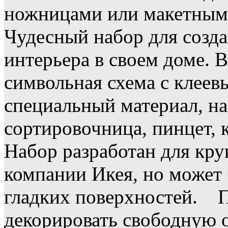
ножницами или макетным 
Чудесный набор для созд
интерьера в своем доме. 
символьная схема с клеев
специальный материал, на
сортировочница, пинцет, 
Набор разработан для кру
компании Икея, но может 
гладких поверхностей. 
декорировать свободную о