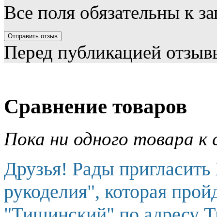
Все поля обязательны к з
Перед публикацией отзыв
Сравнение товаров
Пока ни одного товара к 
Друзья! Рады пригласить
рукоделия", которая прой
"Тишинский" по адресу Т