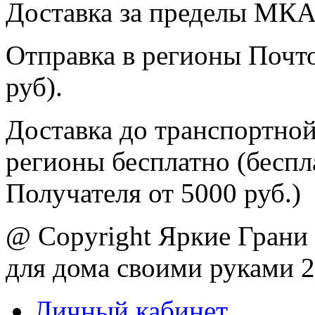
Доставка за пределы МКА
Отправка в регионы Почто
руб).
Доставка до транспортной
регионы бесплатно (беспл
Получателя от 5000 руб.)
@ Copyright Яркие Грани 
для дома своими руками 
Личный кабинет