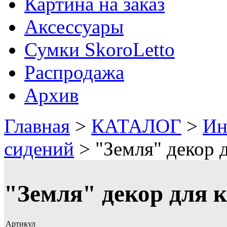
Картина на заказ
Аксессуары
Сумки SkoroLetto
Распродажа
Архив
Главная
>
КАТАЛОГ
>
Ин
сидений
>
"Земля" декор 
"Земля" декор для к
Артикул