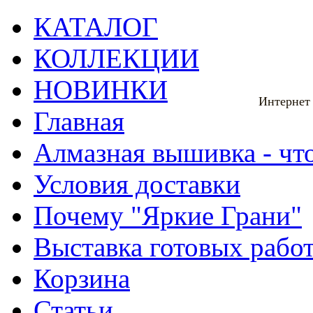
КАТАЛОГ
КОЛЛЕКЦИИ
НОВИНКИ
Интернет
Главная
Алмазная вышивка - что
Условия доставки
Почему "Яркие Грани"
Выставка готовых рабо
Корзина
Статьи