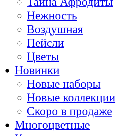
Тайна Афродиты
Нежность
Воздушная
Пейсли
Цветы
Новинки
Новые наборы
Новые коллекции
Скоро в продаже
Многоцветные