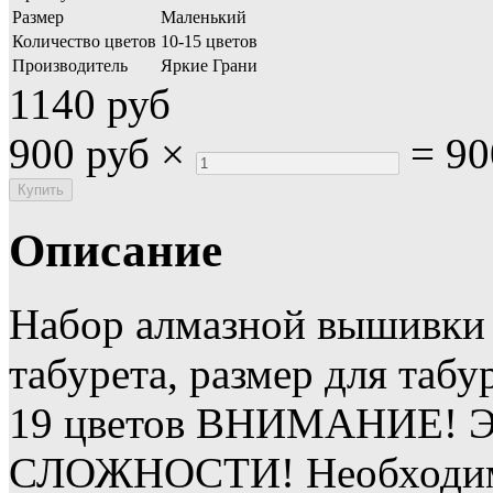
Размер
Маленький
Количество цветов
10-15 цветов
Производитель
Яркие Грани
1140 руб
900 руб
×
=
90
Описание
Набор алмазной вышивки 
табурета, размер для табу
19 цветов ВНИМАНИЕ
СЛОЖНОСТИ! Необходим