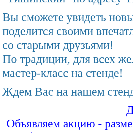
Вы сможете увидеть новы
поделится своими впечат
со старыми друзьями!
По традиции, для всех ж
мастер-класс на стенде!
Ждем Вас на нашем стенд
Д
Объявляем акцию - разм