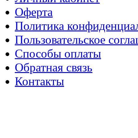
Оферта
Политика конфиденциа
Пользовательское согл
Способы оплаты
Обратная связь
Контакты