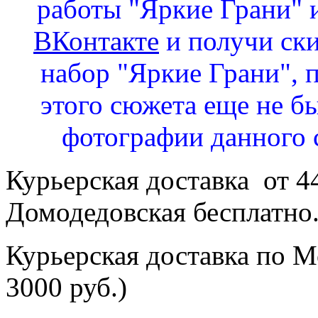
работы "Яркие Грани" и
ВКонтакте
и получи ск
набор "Яркие Грани", 
этого сюжета еще не бы
фотографии данного 
Курьерская доставка от 4
Домодедовская бесплатно
Курьерская доставка по Мо
3000 руб.)