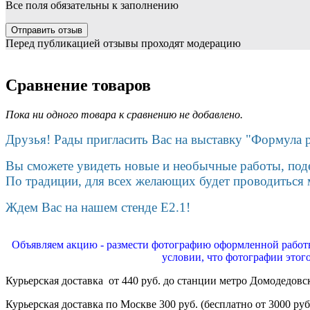
Все поля обязательны к заполнению
Перед публикацией отзывы проходят модерацию
Сравнение товаров
Пока ни одного товара к сравнению не добавлено.
Друзья! Рады пригласить Вас на выставку "Формула 
Вы сможете увидеть новые и необычные работы, поде
По традиции, для всех желающих будет проводиться м
Ждем Вас на нашем стенде E2.1!
Объявляем акцию - размести фотографию оформленной работы
условии, что фотографии этог
Курьерская доставка от 440 руб. до станции метро Домодедовс
Курьерская доставка по Москве 300 руб. (бесплатно от 3000 руб