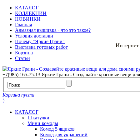
КАТАЛОГ
КОЛЛЕКЦИИ
НОВИНКИ
Главная
Алмазная вышивка - что это такое?
Условия доставки
Почему "Яркие Грани"
Интернет
Выставка готовых работ
Корзина
Статьи
+7(985) 165-75-13
Яркие Грани - Создавайте красивые вещи дл
Корзина пуста
〉
КАТАЛОГ
Шкатулки
Мини-комоды
Комод 5 ящиков
Комод для украшений