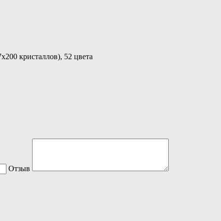
х200 кристаллов), 52 цвета
Отзыв