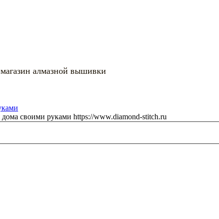
 магазин алмазной вышивки
я дома своими руками
https://www.diamond-stitch.ru