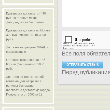
Курьерская доставка от 440
руб. до станции метро
Домодедовская бесплатно.
Курьерская доставка по Москве
300 руб. (бесплатно от 3000
руб.)
Доставка за пределы МКАД по
согласованию.
Все поля обязате
Отправка в регионы Почтой
России (бесплатно от 5000
руб).
Перед публикаци
Доставка до транспортной
компании для отправки в
регионы бесплатно
(бесплатно доставка до города
Получателя от 5000 руб.)