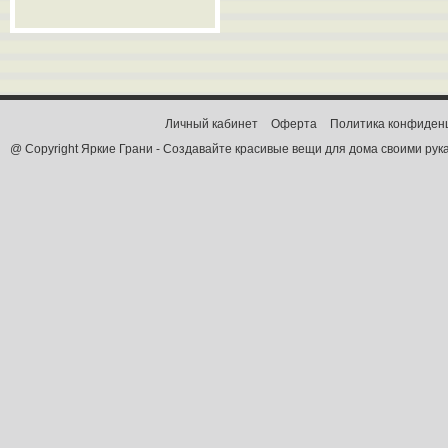
Личный кабинет
Оферта
Политика конфиден
@ Copyright Яркие Грани - Создавайте красивые вещи для дома своими рук