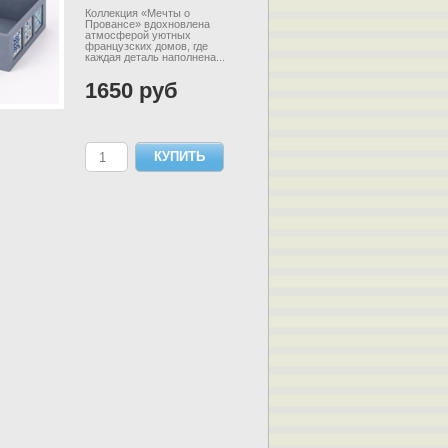
Коллекция «Мечты о
Провансе» вдохновлена
атмосферой уютных
французских домов, где
каждая деталь наполнена...
1650 руб