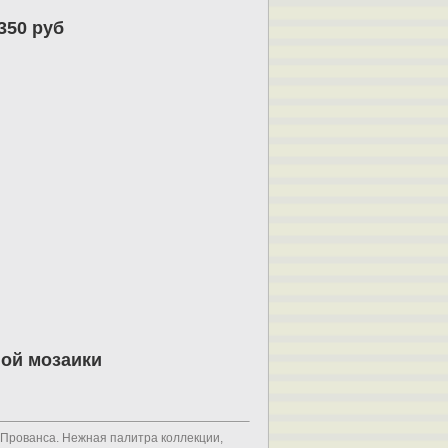
350 руб
ной мозаики
 Прованса. Нежная палитра коллекции,