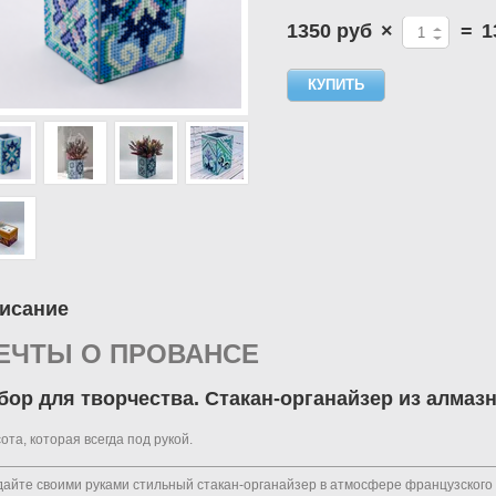
1350 руб
×
=
1
исание
ЕЧТЫ О ПРОВАНСЕ
бор для творчества. Стакан-органайзер из алмаз
ота, которая всегда под рукой.
айте своими руками стильный стакан-органайзер в атмосфере французского