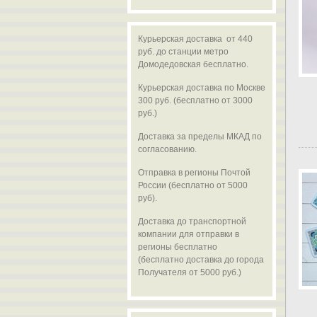
Курьерская доставка от 440
руб. до станции метро
Домодедовская бесплатно.
Курьерская доставка по Москве
300 руб. (бесплатно от 3000
руб.)
Доставка за пределы МКАД по
согласованию.
Отправка в регионы Почтой
России (бесплатно от 5000
руб).
Доставка до транспортной
компании для отправки в
регионы бесплатно
(бесплатно доставка до города
Получателя от 5000 руб.)